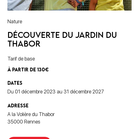
Nature
Découverte du jardin du
Thabor
Tarif de base
À PARTIR DE 130€
DATES
Du 01 décembre 2023 au 31 décembre 2027
ADRESSE
A la Volière du Thabor
35000 Rennes