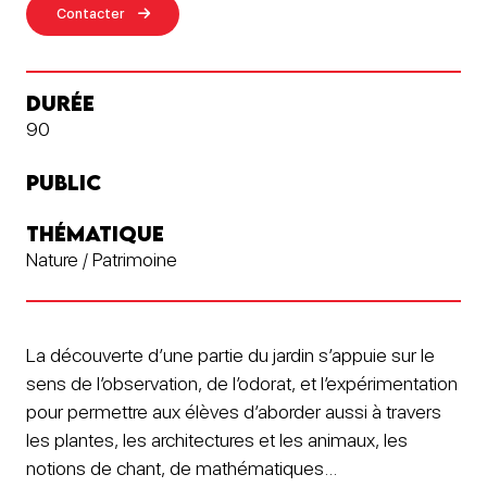
Contacter
DURÉE
90
PUBLIC
THÉMATIQUE
Nature / Patrimoine
La découverte d’une partie du jardin s’appuie sur le
sens de l’observation, de l’odorat, et l’expérimentation
pour permettre aux élèves d’aborder aussi à travers
les plantes, les architectures et les animaux, les
notions de chant, de mathématiques…