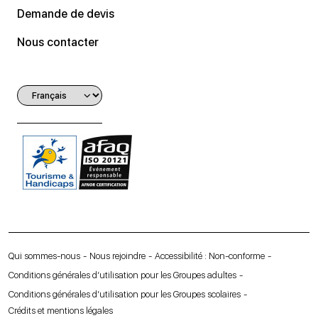
Demande de devis
Nous contacter
Qui sommes-nous
Nous rejoindre
Accessibilité : Non-conforme
Conditions générales d’utilisation pour les Groupes adultes
Conditions générales d’utilisation pour les Groupes scolaires
Crédits et mentions légales