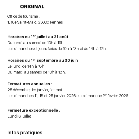
Office de tourisme :
1, rue Saint-Malo, 35000 Rennes
er
Horaires du 1
juillet au 31 août
Du lundi au samedi de 10h à 19h.
Les dimanches et jours fériés de 10h à 13h et de 14h à 17h.
er
Horaires du 1
septembre au 30 juin
Le lundi de 14h à 18h.
Du mardi au samedi de 10h à 18h.
Fermetures annuelles :
25 décembre, 1er janvier, 1er mai
er
Les dimanches 11, 18 et 25 janvier 2026 et le dimanche 1
février 2026.
Fermeture exceptionnelle :
Lundi 6 juillet
Infos pratiques