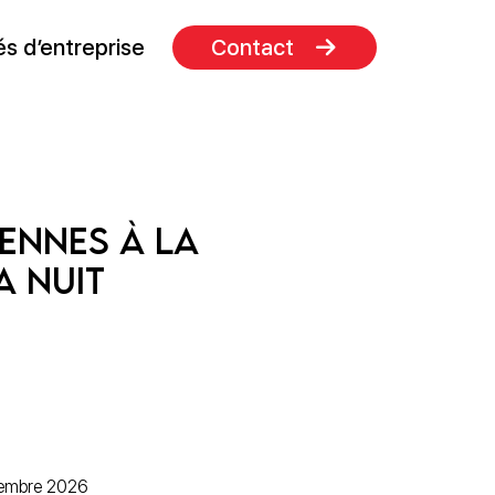
s d’entreprise
Contact
ennes à la
a nuit
cembre 2026