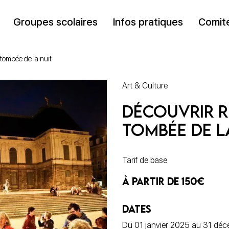
Groupes scolaires
Infos pratiques
Comité
tombée de la nuit
Art & Culture
Découvrir R
tombée de l
Tarif de base
À PARTIR DE 150€
DATES
Du 01 janvier 2025 au 31 dé