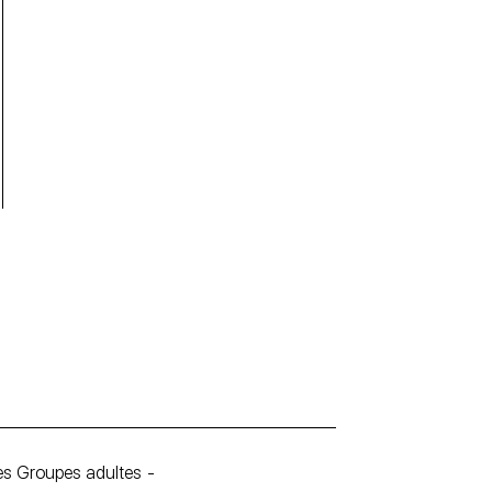
les Groupes adultes