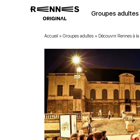
Groupes adultes
Accueil
»
Groupes adultes
»
Découvrir Rennes à la 