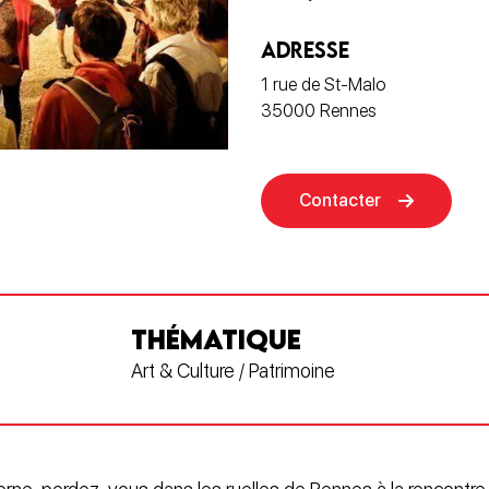
ADRESSE
1 rue de St-Malo
35000 Rennes
Contacter
THÉMATIQUE
Art & Culture / Patrimoine