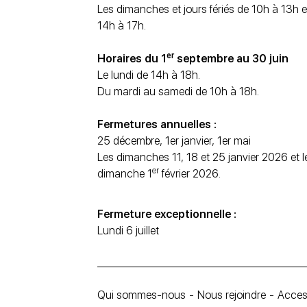
Les dimanches et jours fériés de 10h à 13h e
14h à 17h.
er
Horaires du 1
septembre au 30 juin
Le lundi de 14h à 18h.
Du mardi au samedi de 10h à 18h.
Fermetures annuelles :
25 décembre, 1er janvier, 1er mai
Les dimanches 11, 18 et 25 janvier 2026 et l
er
dimanche 1
février 2026.
Fermeture exceptionnelle :
Lundi 6 juillet
Qui sommes-nous
Nous rejoindre
Access