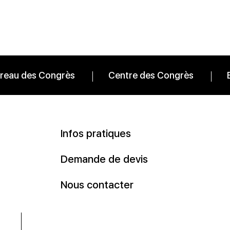
reau des Congrès
Centre des Congrès
Infos pratiques
Demande de devis
Nous contacter