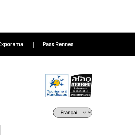
Exporama
Pass Rennes