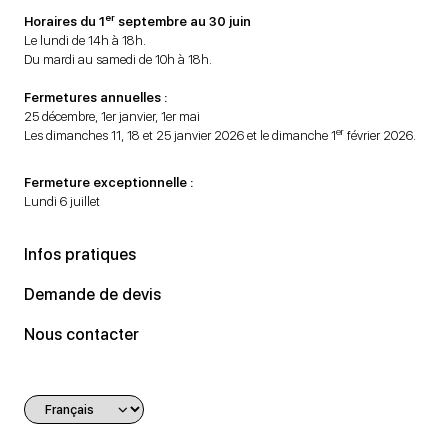
er
Horaires du 1
septembre au 30 juin
Le lundi de 14h à 18h.
Du mardi au samedi de 10h à 18h.
Fermetures annuelles :
25 décembre, 1er janvier, 1er mai
er
Les dimanches 11, 18 et 25 janvier 2026 et le dimanche 1
février 2026.
Fermeture exceptionnelle :
Lundi 6 juillet
Infos pratiques
Demande de devis
Nous contacter