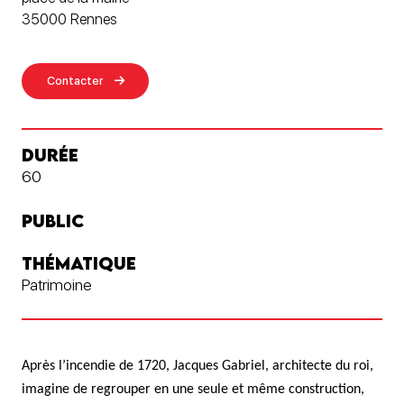
35000 Rennes
Contacter
DURÉE
60
PUBLIC
THÉMATIQUE
Patrimoine
Après l’incendie de 1720, Jacques Gabriel, architecte du roi,
imagine de regrouper en une seule et même construction,