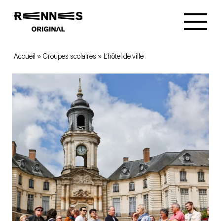
Accueil
»
Groupes scolaires
»
L’hôtel de ville