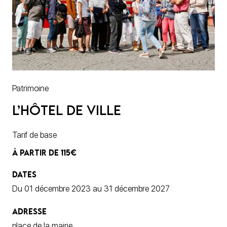
Patrimoine
L’hôtel de ville
Tarif de base
À PARTIR DE 115€
DATES
Du 01 décembre 2023 au 31 décembre 2027
ADRESSE
place de la mairie