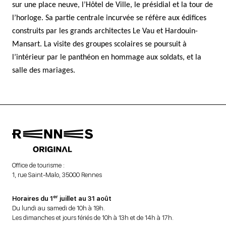
sur une place neuve, l’Hôtel de Ville, le présidial et la tour de
l’horloge. Sa partie centrale incurvée se réfère aux édifices
construits par les grands architectes Le Vau et Hardouin-
Mansart. La visite des groupes scolaires se poursuit à
l’intérieur par le panthéon en hommage aux soldats, et la
salle des mariages.
Office de tourisme :
1, rue Saint-Malo, 35000 Rennes
er
Horaires du 1
juillet au 31 août
Du lundi au samedi de 10h à 19h.
Les dimanches et jours fériés de 10h à 13h et de 14h à 17h.